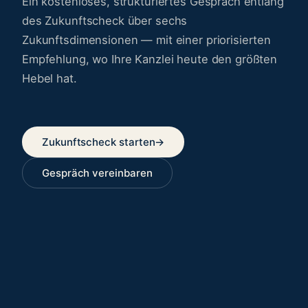
Ein kostenloses, strukturiertes Gespräch entlang
des Zukunftscheck über sechs
Zukunftsdimensionen — mit einer priorisierten
Empfehlung, wo Ihre Kanzlei heute den größten
Hebel hat.
Zukunftscheck starten
→
Gespräch vereinbaren