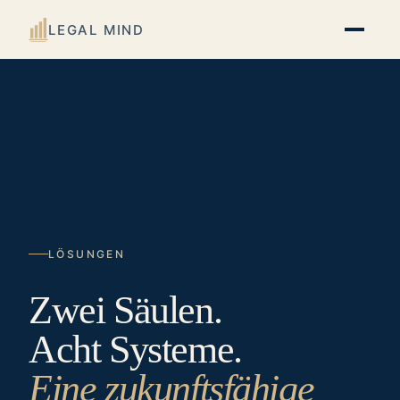
LEGAL MIND
LÖSUNGEN
Zwei Säulen.
Acht Systeme.
Eine zukunftsfähige