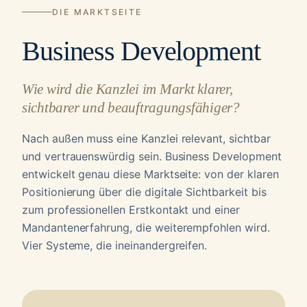
DIE MARKTSEITE
Business Development
Wie wird die Kanzlei im Markt klarer,
sichtbarer und beauftragungsfähiger?
Nach außen muss eine Kanzlei relevant, sichtbar
und vertrauenswürdig sein. Business Development
entwickelt genau diese Marktseite: von der klaren
Positionierung über die digitale Sichtbarkeit bis
zum professionellen Erstkontakt und einer
Mandantenerfahrung, die weiterempfohlen wird.
Vier Systeme, die ineinandergreifen.