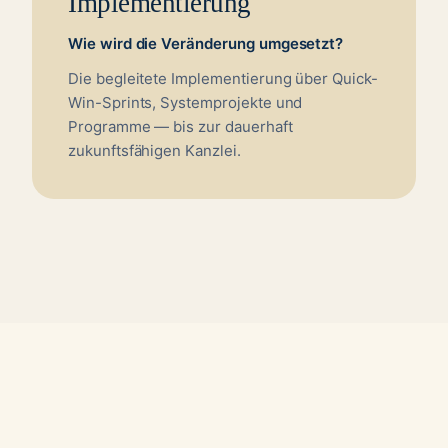
Implementierung
Wie wird die Veränderung umgesetzt?
Die begleitete Implementierung über Quick-
Win-Sprints, Systemprojekte und
Programme — bis zur dauerhaft
zukunftsfähigen Kanzlei.