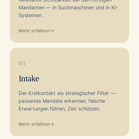
Mandanten — in Suchmaschinen und in KI-
Systemen.
Mehr erfahren
→
03
Intake
Der Erstkontakt als strategischer Filter —
passende Mandate erkennen, falsche
Erwartungen führen, Zeit schützen.
Mehr erfahren
→