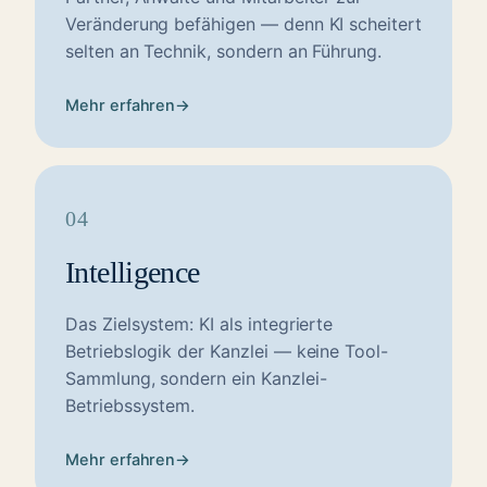
Veränderung befähigen — denn KI scheitert
selten an Technik, sondern an Führung.
Mehr erfahren
→
04
Intelligence
Das Zielsystem: KI als integrierte
Betriebslogik der Kanzlei — keine Tool-
Sammlung, sondern ein Kanzlei-
Betriebssystem.
Mehr erfahren
→