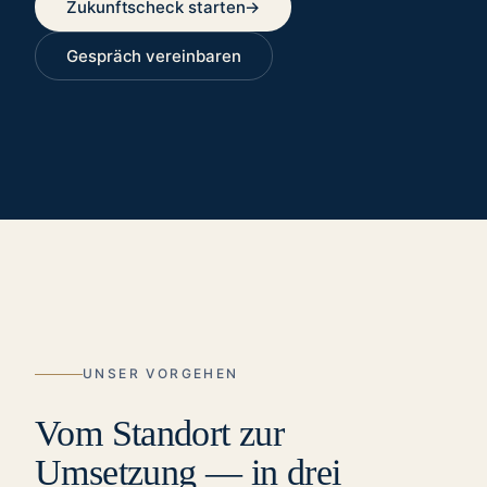
Zukunftscheck starten
→
Gespräch vereinbaren
UNSER VORGEHEN
Vom Standort zur
Umsetzung — in drei