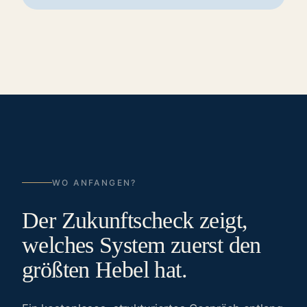
WO ANFANGEN?
Der Zukunftscheck zeigt,
welches System zuerst den
größten Hebel hat.