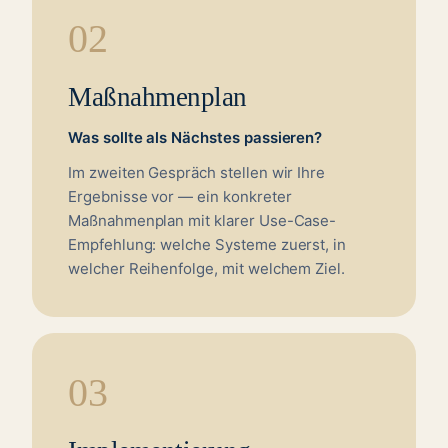
02
Maßnahmenplan
Was sollte als Nächstes passieren?
Im zweiten Gespräch stellen wir Ihre
Ergebnisse vor — ein konkreter
Maßnahmenplan mit klarer Use-Case-
Empfehlung: welche Systeme zuerst, in
welcher Reihenfolge, mit welchem Ziel.
03