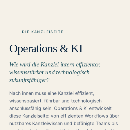
DIE KANZLEISEITE
Operations & KI
Wie wird die Kanzlei intern effizienter,
wissensstärker und technologisch
zukunftsfähiger?
Nach innen muss eine Kanzlei effizient,
wissensbasiert, führbar und technologisch
anschlussfähig sein. Operations & KI entwickelt
diese Kanzleiseite: von effizienten Workflows über
nutzbares Kanzleiwissen und befähigte Teams bis