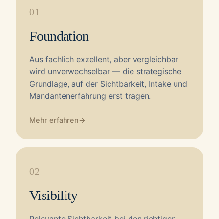
01
Foundation
Aus fachlich exzellent, aber vergleichbar
wird unverwechselbar — die strategische
Grundlage, auf der Sichtbarkeit, Intake und
Mandantenerfahrung erst tragen.
Mehr erfahren
→
02
Visibility
Relevante Sichtbarkeit bei den richtigen