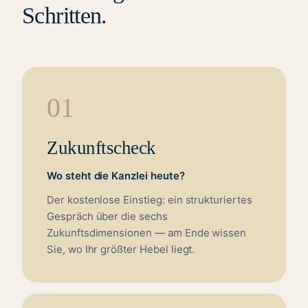
Schritten.
01
Zukunftscheck
Wo steht die Kanzlei heute?
Der kostenlose Einstieg: ein strukturiertes
Gespräch über die sechs
Zukunftsdimensionen — am Ende wissen
Sie, wo Ihr größter Hebel liegt.