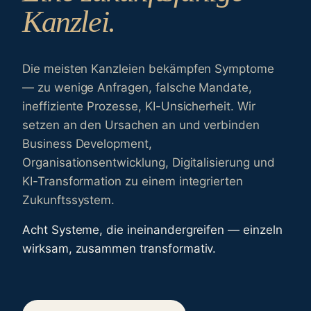
Kanzlei.
Die meisten Kanzleien bekämpfen Symptome
— zu wenige Anfragen, falsche Mandate,
ineffiziente Prozesse, KI-Unsicherheit. Wir
setzen an den Ursachen an und verbinden
Business Development,
Organisationsentwicklung, Digitalisierung und
KI-Transformation zu einem integrierten
Zukunftssystem.
Acht Systeme, die ineinandergreifen — einzeln
wirksam, zusammen transformativ.