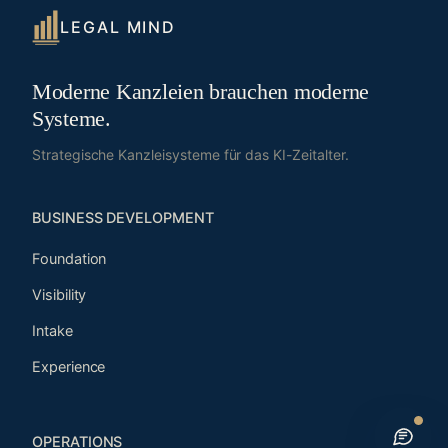
LEGAL MIND
Moderne Kanzleien brauchen moderne
Systeme.
Strategische Kanzleisysteme für das KI-Zeitalter.
BUSINESS DEVELOPMENT
Foundation
Visibility
Intake
Experience
OPERATIONS