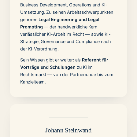
Business Development, Operations und KI-
Umsetzung. Zu seinen Arbeitsschwerpunkten
gehören
Legal Engineering und Legal
Prompting
— der handwerkliche Kern
verlässlicher KI-Arbeit im Recht — sowie KI-
Strategie, Governance und Compliance nach
der KI-Verordnung.
Sein Wissen gibt er weiter: als
Referent für
Vorträge und Schulungen
zu KI im
Rechtsmarkt — von der Partnerrunde bis zum
Kanzleiteam.
Johann Steinwand