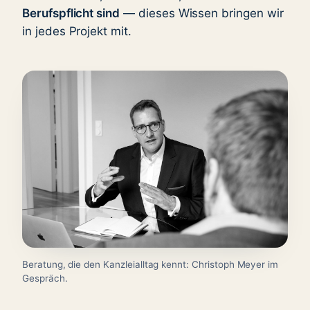
Berufspflicht sind
— dieses Wissen bringen wir
in jedes Projekt mit.
Beratung, die den Kanzleialltag kennt: Christoph Meyer im
Gespräch.