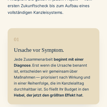
ersten Zukunftscheck bis zum Aufbau eines
vollständigen Kanzleisystems.
01
Ursache vor Symptom.
Jede Zusammenarbeit
beginnt mit einer
Diagnose
. Erst wenn die Ursache benannt
ist, entscheiden wir gemeinsam über
Maßnahmen — priorisiert nach Wirkung und
in einer Reihenfolge, die im Kanzleialltag
durchhaltbar ist. So fließt Ihr Budget in den
Hebel, der jetzt den größten Effekt hat
.