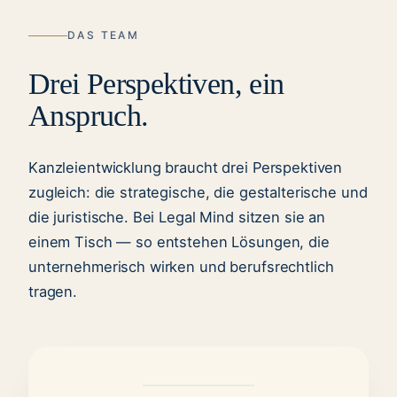
DAS TEAM
Drei Perspektiven, ein
Anspruch.
Kanzleientwicklung braucht drei Perspektiven
zugleich: die strategische, die gestalterische und
die juristische. Bei Legal Mind sitzen sie an
einem Tisch — so entstehen Lösungen, die
unternehmerisch wirken und berufsrechtlich
tragen.