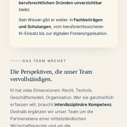
berufsrechtlichen Gründen unverzichtbar
bleibt.
Sein Wissen gibt er weiter: in
Fachbeiträgen
und Schulungen
, vom berufsrechtssicheren
KI-Einsatz bis zur digitalen Fristenorganisation.
DAS TEAM WÄCHST
Die Perspektiven, die unser Team
vervollständigen.
KI hat viele Dimensionen: Recht, Technik,
Geschäftsmodell, Organisation. Wer sie ganzheitlich
erfassen will, braucht
interdisziplinäre Kompetenz
.
Deshalb ergänzen wir unser Team um die
Partnerebene einer mittelständischen
Wirtschaftskanzlei und um die