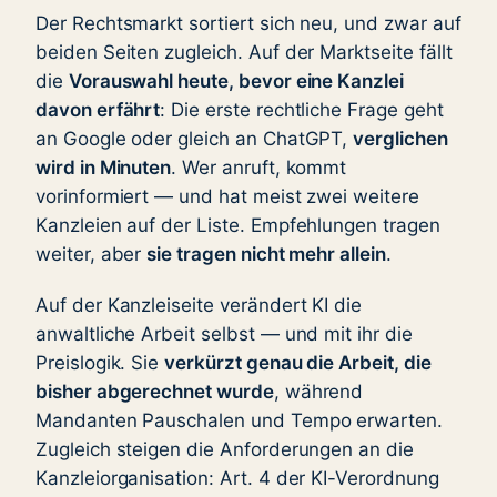
Der Rechtsmarkt sortiert sich neu, und zwar auf
beiden Seiten zugleich. Auf der Marktseite fällt
die
Vorauswahl heute, bevor eine Kanzlei
davon erfährt
: Die erste rechtliche Frage geht
an Google oder gleich an ChatGPT,
verglichen
wird in Minuten
. Wer anruft, kommt
vorinformiert — und hat meist zwei weitere
Kanzleien auf der Liste. Empfehlungen tragen
weiter, aber
sie tragen nicht mehr allein
.
Auf der Kanzleiseite verändert KI die
anwaltliche Arbeit selbst — und mit ihr die
Preislogik. Sie
verkürzt genau die Arbeit, die
bisher abgerechnet wurde
, während
Mandanten Pauschalen und Tempo erwarten.
Zugleich steigen die Anforderungen an die
Kanzleiorganisation: Art. 4 der KI-Verordnung