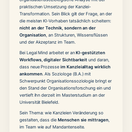
praktischen Umsetzung der Kanzlei-
Transformation. Sein Blick gilt der Frage, an der
die meisten KI-Vorhaben tatsächlich scheitern:
nicht an der Technik, sondern an der
Organisation
, an Strukturen, Wissensflüssen
und der Akzeptanz im Team.
Bei Legal Mind arbeitet er an
KI-gestützten
Workflows, digitaler Sichtbarkeit
und daran,
dass neue Prozesse
im Kanzleialltag wirklich
ankommen
. Als Soziologe (B.A.) mit
Schwerpunkt Organisationssoziologie bringt er
den Stand der Organisationsforschung ein und
vertieft ihn derzeit im Masterstudium an der
Universität Bielefeld.
Sein Thema: wie Kanzleien Veränderung so
gestalten, dass die
Menschen sie mittragen
,
im Team wie auf Mandantenseite.