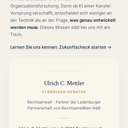
Organisationsforschung. Denn ob KI einer Kanzlei
Vorsprung verschafft, entscheidet sich weniger an
der Technik als an der Frage,
was genau entwickelt
werden muss
. Dieses Wissen sitzt bei uns mit am
Tisch.
Lernen Sie uns kennen: Zukunftscheck starten
→
Ulrich C. Mettler
STÄNDIGER BERATER
Rechtsanwalt · Partner der Ladenburger
Partnerschaft von Rechtsanwälten mbB