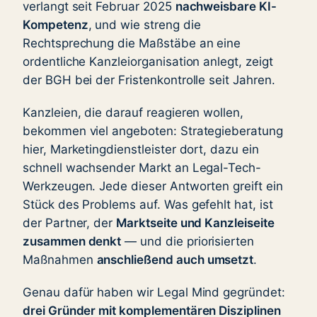
verlangt seit Februar 2025
nachweisbare KI-
Kompetenz
, und wie streng die
Rechtsprechung die Maßstäbe an eine
ordentliche Kanzleiorganisation anlegt, zeigt
der BGH bei der Fristenkontrolle seit Jahren.
Kanzleien, die darauf reagieren wollen,
bekommen viel angeboten: Strategieberatung
hier, Marketingdienstleister dort, dazu ein
schnell wachsender Markt an Legal-Tech-
Werkzeugen. Jede dieser Antworten greift ein
Stück des Problems auf. Was gefehlt hat, ist
der Partner, der
Marktseite und Kanzleiseite
zusammen denkt
— und die priorisierten
Maßnahmen
anschließend auch umsetzt
.
Genau dafür haben wir Legal Mind gegründet:
drei Gründer mit komplementären Disziplinen