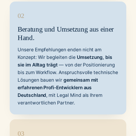
02
Beratung und Umsetzung aus einer
Hand.
Unsere Empfehlungen enden nicht am
Konzept: Wir begleiten die
Umsetzung, bis
sie im Alltag trägt
— von der Positionierung
bis zum Workflow. Anspruchsvolle technische
Lösungen bauen wir
gemeinsam mit
erfahrenen Profi-Entwicklern aus
Deutschland
, mit Legal Mind als Ihrem
verantwortlichen Partner.
03