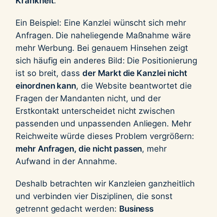
Krankheit
.
Ein Beispiel: Eine Kanzlei wünscht sich mehr
Anfragen. Die naheliegende Maßnahme wäre
mehr Werbung. Bei genauem Hinsehen zeigt
sich häufig ein anderes Bild: Die Positionierung
ist so breit, dass
der Markt die Kanzlei nicht
einordnen kann
, die Website beantwortet die
Fragen der Mandanten nicht, und der
Erstkontakt unterscheidet nicht zwischen
passenden und unpassenden Anliegen. Mehr
Reichweite würde dieses Problem vergrößern:
mehr Anfragen, die nicht passen
, mehr
Aufwand in der Annahme.
Deshalb betrachten wir Kanzleien ganzheitlich
und verbinden vier Disziplinen, die sonst
getrennt gedacht werden:
Business