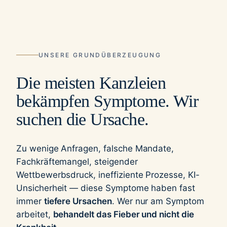
UNSERE GRUNDÜBERZEUGUNG
Die meisten Kanzleien
bekämpfen Symptome. Wir
suchen die Ursache.
Zu wenige Anfragen, falsche Mandate,
Fachkräftemangel, steigender
Wettbewerbsdruck, ineffiziente Prozesse, KI-
Unsicherheit — diese Symptome haben fast
immer
tiefere Ursachen
. Wer nur am Symptom
arbeitet,
behandelt das Fieber und nicht die