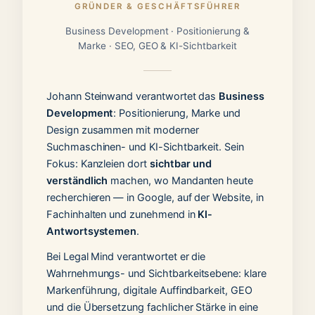
GRÜNDER & GESCHÄFTSFÜHRER
Business Development · Positionierung &
Marke · SEO, GEO & KI-Sichtbarkeit
Johann Steinwand verantwortet das
Business
Development
: Positionierung, Marke und
Design zusammen mit moderner
Suchmaschinen- und KI-Sichtbarkeit. Sein
Fokus: Kanzleien dort
sichtbar und
verständlich
machen, wo Mandanten heute
recherchieren — in Google, auf der Website, in
Fachinhalten und zunehmend in
KI-
Antwortsystemen
.
Bei Legal Mind verantwortet er die
Wahrnehmungs- und Sichtbarkeitsebene: klare
Markenführung, digitale Auffindbarkeit, GEO
und die Übersetzung fachlicher Stärke in eine