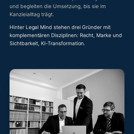
und begleiten die Umsetzung, bis sie im
Kanzleialltag trägt.
Hinter Legal Mind stehen drei Gründer mit
komplementären Disziplinen: Recht, Marke und
Sichtbarkeit, KI-Transformation.