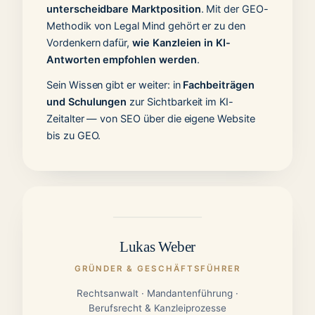
unterscheidbare Marktposition
. Mit der GEO-
Methodik von Legal Mind gehört er zu den
Vordenkern dafür,
wie Kanzleien in KI-
Antworten empfohlen werden
.
Sein Wissen gibt er weiter: in
Fachbeiträgen
und Schulungen
zur Sichtbarkeit im KI-
Zeitalter — von SEO über die eigene Website
bis zu GEO.
Lukas Weber
GRÜNDER & GESCHÄFTSFÜHRER
Rechtsanwalt · Mandantenführung ·
Berufsrecht & Kanzleiprozesse