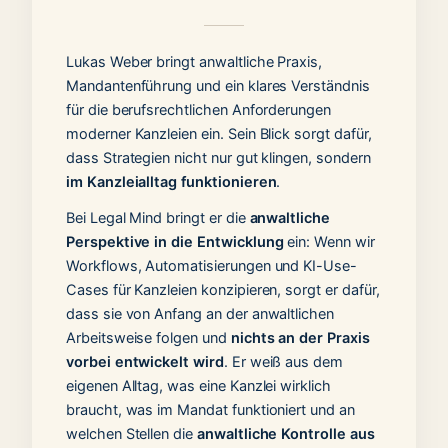
Lukas Weber bringt anwaltliche Praxis,
Mandantenführung und ein klares Verständnis
für die berufsrechtlichen Anforderungen
moderner Kanzleien ein. Sein Blick sorgt dafür,
dass Strategien nicht nur gut klingen, sondern
im Kanzleialltag funktionieren
.
Bei Legal Mind bringt er die
anwaltliche
Perspektive in die Entwicklung
ein: Wenn wir
Workflows, Automatisierungen und KI-Use-
Cases für Kanzleien konzipieren, sorgt er dafür,
dass sie von Anfang an der anwaltlichen
Arbeitsweise folgen und
nichts an der Praxis
vorbei entwickelt wird
. Er weiß aus dem
eigenen Alltag, was eine Kanzlei wirklich
braucht, was im Mandat funktioniert und an
welchen Stellen die
anwaltliche Kontrolle aus