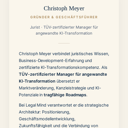
Christoph Meyer
GRÜNDER & GESCHÄFTSFÜHRER
Jurist · TÜV-zertifizierter Manager für
angewandte KI-Transformation
Christoph Meyer verbindet juristisches Wissen,
Business-Development-Erfahrung und
zertifizierte KI-Transformationskompetenz. Als
TÜV-zertifizierter Manager für angewandte
KI-Transformation
übersetzt er
Marktveränderung, Kanzleistrategie und KI-
Potenziale in
tragfähige Roadmaps
.
Bei Legal Mind verantwortet er die strategische
Architektur: Positionierung,
Geschäftsmodellentwicklung,
Zukunftsfähigkeit und die Verbindung von