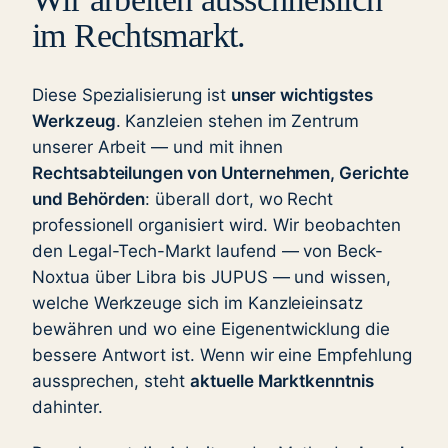
im Rechtsmarkt.
Diese Spezialisierung ist
unser wichtigstes
Werkzeug
. Kanzleien stehen im Zentrum
unserer Arbeit — und mit ihnen
Rechtsabteilungen von Unternehmen, Gerichte
und Behörden
: überall dort, wo Recht
professionell organisiert wird. Wir beobachten
den Legal-Tech-Markt laufend — von Beck-
Noxtua über Libra bis JUPUS — und wissen,
welche Werkzeuge sich im Kanzleieinsatz
bewähren und wo eine Eigenentwicklung die
bessere Antwort ist. Wenn wir eine Empfehlung
aussprechen, steht
aktuelle Marktkenntnis
dahinter.