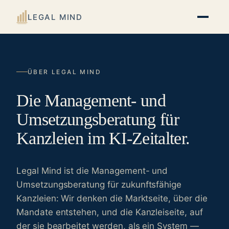
LEGAL MIND
ÜBER LEGAL MIND
Die Management- und
Umsetzungs­beratung für
Kanzleien im KI-Zeitalter.
Legal Mind ist die Management- und
Umsetzungsberatung für zukunftsfähige
Kanzleien: Wir denken die Marktseite, über die
Mandate entstehen, und die Kanzleiseite, auf
der sie bearbeitet werden, als ein System —