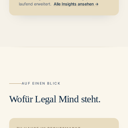
laufend erweitert.
Alle Insights ansehen →
AUF EINEN BLICK
Wofür Legal Mind steht.