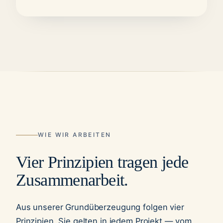
WIE WIR ARBEITEN
Vier Prinzipien tragen jede
Zusammenarbeit.
Aus unserer Grundüberzeugung folgen vier
Prinzipien. Sie gelten in jedem Projekt — vom