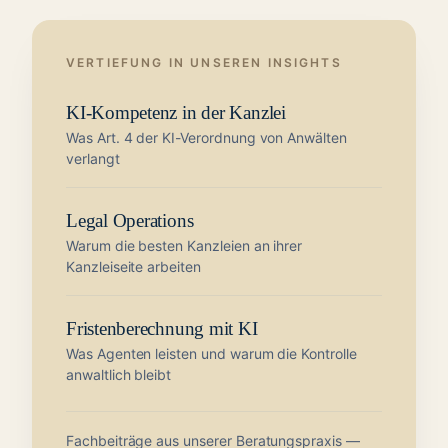
VERTIEFUNG IN UNSEREN INSIGHTS
KI-Kompetenz in der Kanzlei
Was Art. 4 der KI-Verordnung von Anwälten
verlangt
Legal Operations
Warum die besten Kanzleien an ihrer
Kanzleiseite arbeiten
Fristenberechnung mit KI
Was Agenten leisten und warum die Kontrolle
anwaltlich bleibt
Fachbeiträge aus unserer Beratungspraxis —