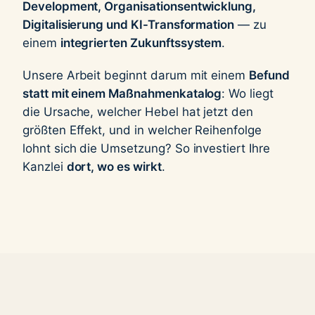
Development, Organisationsentwicklung,
Digitalisierung und KI-Transformation
— zu
einem
integrierten Zukunftssystem
.
Unsere Arbeit beginnt darum mit einem
Befund
statt mit einem Maßnahmenkatalog
: Wo liegt
die Ursache, welcher Hebel hat jetzt den
größten Effekt, und in welcher Reihenfolge
lohnt sich die Umsetzung? So investiert Ihre
Kanzlei
dort, wo es wirkt
.