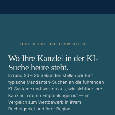
KOSTENLOSE LIVE-AUSWERTUNG
Wo Ihre Kanzlei in der KI-
Suche heute steht.
In rund 20 – 35 Sekunden stellen wir fünf
typische Mandanten-Suchen an die führenden
KI-Systeme und werten aus, wie sichtbar Ihre
Kanzlei in deren Empfehlungen ist — im
Vergleich zum Wettbewerb in Ihrem
Rechtsgebiet und Ihrer Region.