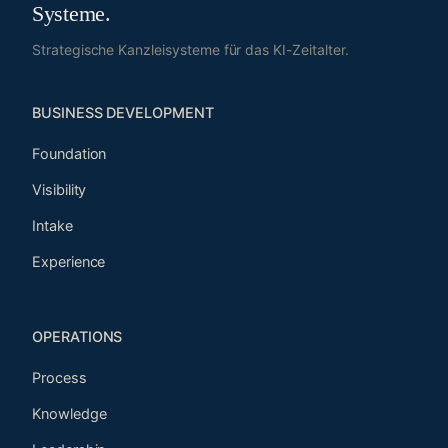
Systeme.
Strategische Kanzleisysteme für das KI-Zeitalter.
BUSINESS DEVELOPMENT
Foundation
Visibility
Intake
Experience
OPERATIONS
Process
Knowledge