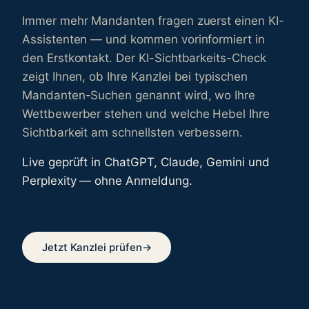
Immer mehr Mandanten fragen zuerst einen KI-
Assistenten — und kommen vorinformiert in
den Erstkontakt. Der KI-Sichtbarkeits-Check
zeigt Ihnen, ob Ihre Kanzlei bei typischen
Mandanten-Suchen genannt wird, wo Ihre
Wettbewerber stehen und welche Hebel Ihre
Sichtbarkeit am schnellsten verbessern.
Live geprüft in ChatGPT, Claude, Gemini und
Perplexity — ohne Anmeldung.
Jetzt Kanzlei prüfen
→