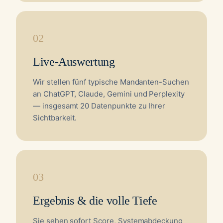
02
Live-Auswertung
Wir stellen fünf typische Mandanten-Suchen
an ChatGPT, Claude, Gemini und Perplexity
— insgesamt 20 Datenpunkte zu Ihrer
Sichtbarkeit.
03
Ergebnis & die volle Tiefe
Sie sehen sofort Score, Systemabdeckung