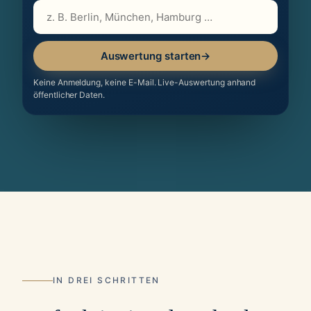
Auswertung starten
→
Keine Anmeldung, keine E-Mail. Live-Auswertung anhand
öffentlicher Daten.
IN DREI SCHRITTEN