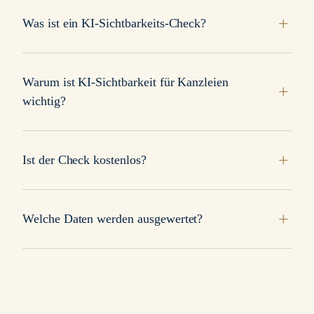
Was ist ein KI-Sichtbarkeits-Check?
Warum ist KI-Sichtbarkeit für Kanzleien
wichtig?
Ist der Check kostenlos?
Welche Daten werden ausgewertet?