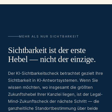
MEHR ALS NUR SICHTBARKEIT
Sichtbarkeit ist der erste
Hebel — nicht der einzige.
Der KI-Sichtbarkeitscheck betrachtet gezielt Ihre
Sichtbarkeit in KI-Antwortsystemen. Wenn Sie
wissen möchten, wo insgesamt die größten
Zukunftshebel Ihrer Kanzlei liegen, ist der Legal-
Mind-Zukunftscheck der nächste Schritt — die
ganzheitliche Standortbestimmung über beide