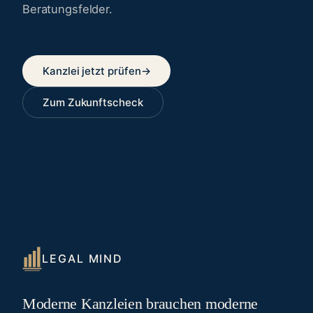
Beratungsfelder.
Kanzlei jetzt prüfen
→
Zum Zukunftscheck
LEGAL MIND
Moderne Kanzleien brauchen moderne