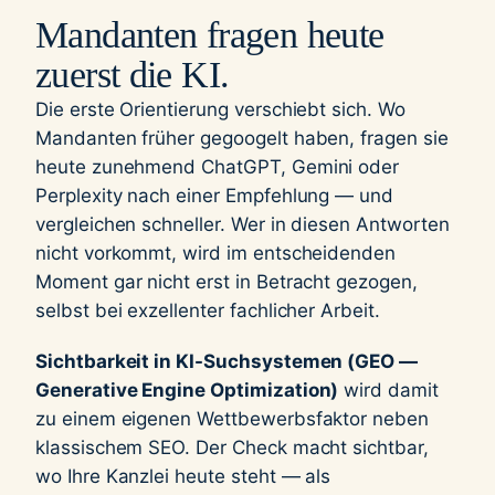
Mandanten fragen heute
zuerst die KI.
Die erste Orientierung verschiebt sich. Wo
Mandanten früher gegoogelt haben, fragen sie
heute zunehmend ChatGPT, Gemini oder
Perplexity nach einer Empfehlung — und
vergleichen schneller. Wer in diesen Antworten
nicht vorkommt, wird im entscheidenden
Moment gar nicht erst in Betracht gezogen,
selbst bei exzellenter fachlicher Arbeit.
Sichtbarkeit in KI-Suchsystemen (GEO —
Generative Engine Optimization)
wird damit
zu einem eigenen Wettbewerbsfaktor neben
klassischem SEO. Der Check macht sichtbar,
wo Ihre Kanzlei heute steht — als