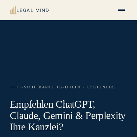
LEGAL MIND
KI-SICHTBARKEITS-CHECK · KOSTENLOS
Empfehlen ChatGPT,
Claude, Gemini & Perplexity
Ihre Kanzlei?