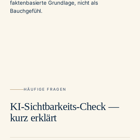
faktenbasierte Grundlage, nicht als
Bauchgefühl.
HÄUFIGE FRAGEN
KI-Sichtbarkeits-Check —
kurz erklärt