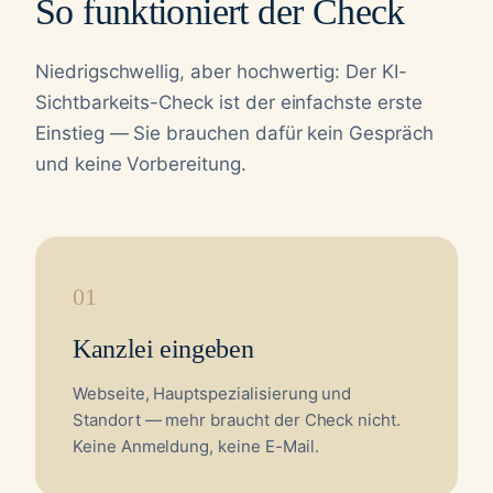
So funktioniert der Check
Niedrigschwellig, aber hochwertig: Der KI-
Sichtbarkeits-Check ist der einfachste erste
Einstieg — Sie brauchen dafür kein Gespräch
und keine Vorbereitung.
01
Kanzlei eingeben
Webseite, Hauptspezialisierung und
Standort — mehr braucht der Check nicht.
Keine Anmeldung, keine E-Mail.