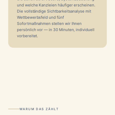
und welche Kanzleien häufiger erscheinen.
Die vollständige Sichtbarkeitsanalyse mit
Wettbewerbsfeld und fünf
Sofortmaßnahmen stellen wir Ihnen
persönlich vor — in 30 Minuten, individuell
vorbereitet.
WARUM DAS ZÄHLT