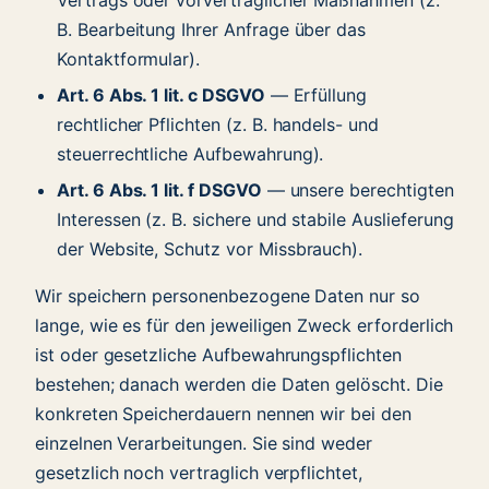
B. Bearbeitung Ihrer Anfrage über das
Kontaktformular).
Art. 6 Abs. 1 lit. c DSGVO
— Erfüllung
rechtlicher Pflichten (z. B. handels- und
steuerrechtliche Aufbewahrung).
Art. 6 Abs. 1 lit. f DSGVO
— unsere berechtigten
Interessen (z. B. sichere und stabile Auslieferung
der Website, Schutz vor Missbrauch).
Wir speichern personenbezogene Daten nur so
lange, wie es für den jeweiligen Zweck erforderlich
ist oder gesetzliche Aufbewahrungspflichten
bestehen; danach werden die Daten gelöscht. Die
konkreten Speicherdauern nennen wir bei den
einzelnen Verarbeitungen. Sie sind weder
gesetzlich noch vertraglich verpflichtet,