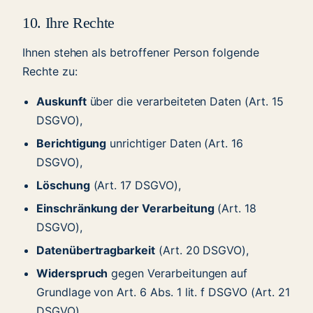
10. Ihre Rechte
Ihnen stehen als betroffener Person folgende
Rechte zu:
Auskunft
über die verarbeiteten Daten (Art. 15
DSGVO),
Berichtigung
unrichtiger Daten (Art. 16
DSGVO),
Löschung
(Art. 17 DSGVO),
Einschränkung der Verarbeitung
(Art. 18
DSGVO),
Datenübertragbarkeit
(Art. 20 DSGVO),
Widerspruch
gegen Verarbeitungen auf
Grundlage von Art. 6 Abs. 1 lit. f DSGVO (Art. 21
DSGVO),