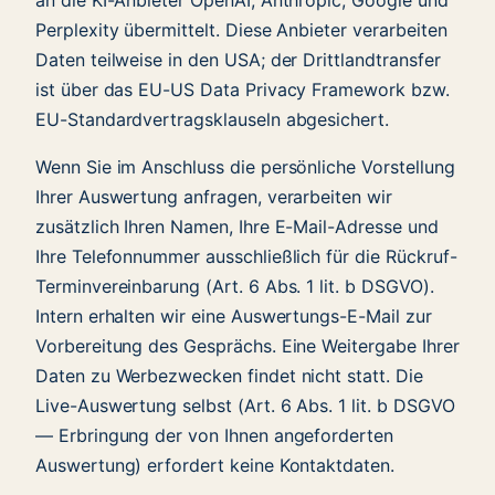
Perplexity übermittelt. Diese Anbieter verarbeiten
Daten teilweise in den USA; der Drittlandtransfer
ist über das EU-US Data Privacy Framework bzw.
EU-Standardvertragsklauseln abgesichert.
Wenn Sie im Anschluss die persönliche Vorstellung
Ihrer Auswertung anfragen, verarbeiten wir
zusätzlich Ihren Namen, Ihre E-Mail-Adresse und
Ihre Telefonnummer ausschließlich für die Rückruf-
Terminvereinbarung (Art. 6 Abs. 1 lit. b DSGVO).
Intern erhalten wir eine Auswertungs-E-Mail zur
Vorbereitung des Gesprächs. Eine Weitergabe Ihrer
Daten zu Werbezwecken findet nicht statt. Die
Live-Auswertung selbst (Art. 6 Abs. 1 lit. b DSGVO
— Erbringung der von Ihnen angeforderten
Auswertung) erfordert keine Kontaktdaten.