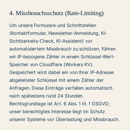
4. Missbrauchsschutz (Rate-Limiting)
Um unsere Formulare und Schnittstellen
(Kontaktformular, Newsletter-Anmeldung, KI-
Sichtbarkeits-Check, KI-Assistent) vor
automatisiertem Missbrauch zu schützen, führen
wir IP-bezogene Zähler in einem Schlüssel-Wert-
Speicher von Cloudflare (Workers KV).
Gespeichert wird dabei ein von Ihrer IP-Adresse
abgeleiteter Schlüssel mit einem Zähler der
Anfragen. Diese Einträge verfallen automatisch
nach spätestens rund 24 Stunden.
Rechtsgrundlage ist Art. 6 Abs. 1 lit. f DSGVO;
unser berechtigtes Interesse liegt im Schutz
unserer Systeme vor Überlastung und Missbrauch.