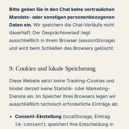
Bitte geben Sie in den Chat keine vertraulichen
Mandats- oder sonstigen personenbezogenen
Daten ein.
Wir speichern die Chat-Verläufe nicht
dauerhaft: Der Gesprächsverlauf liegt
ausschließlich in Ihrem Browser (sessionStorage)
und wird beim Schließen des Browsers gelöscht.
9. Cookies und lokale Speicherung
Diese Website setzt keine Tracking-Cookies und
bindet derzeit keine Statistik- oder Marketing-
Dienste ein. Im Speicher Ihres Browsers legen wir
ausschließlich technisch erforderliche Einträge ab:
Consent-Einstellung
(localStorage, Eintrag
): speichert Ihre Entscheidung in
lm-consent