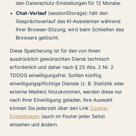
den Datenschutz-Einstellungen für 12 Monate.
Chat-Verlauf
(sessionStorage): hält den
Gesprächsverlauf des KI-Assistenten während
Ihrer Browser-Sitzung; wird beim Schließen des
Browsers gelöscht.
Diese Speicherung ist für den von Ihnen
ausdrücklich gewünschten Dienst technisch
erforderlich und daher nach § 25 Abs. 2 Nr. 2
TDDDG einwilligungsfrei. Sollten künftig
einwilligungspflichtige Dienste (z. B. Statistik oder
externe Medien) hinzukommen, werden diese nur
nach Ihrer Einwilligung geladen. Ihre Auswahl
können Sie jederzeit über den Link
Cookie-
Einstellungen
(auch im Footer jeder Seite)
einsehen und ändern.