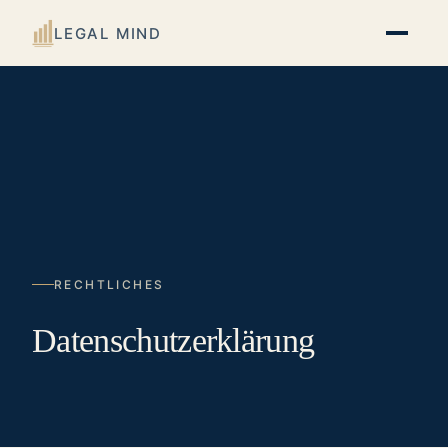
LEGAL MIND
RECHTLICHES
Datenschutzerklärung