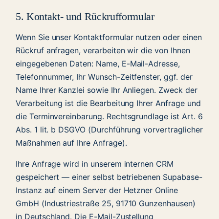
5. Kontakt- und Rückrufformular
Wenn Sie unser Kontaktformular nutzen oder einen
Rückruf anfragen, verarbeiten wir die von Ihnen
eingegebenen Daten: Name, E-Mail-Adresse,
Telefonnummer, Ihr Wunsch-Zeitfenster, ggf. der
Name Ihrer Kanzlei sowie Ihr Anliegen. Zweck der
Verarbeitung ist die Bearbeitung Ihrer Anfrage und
die Terminvereinbarung. Rechtsgrundlage ist Art. 6
Abs. 1 lit. b DSGVO (Durchführung vorvertraglicher
Maßnahmen auf Ihre Anfrage).
Ihre Anfrage wird in unserem internen CRM
gespeichert — einer selbst betriebenen Supabase-
Instanz auf einem Server der Hetzner Online
GmbH (Industriestraße 25, 91710 Gunzenhausen)
in Deutschland. Die E-Mail-Zustellung