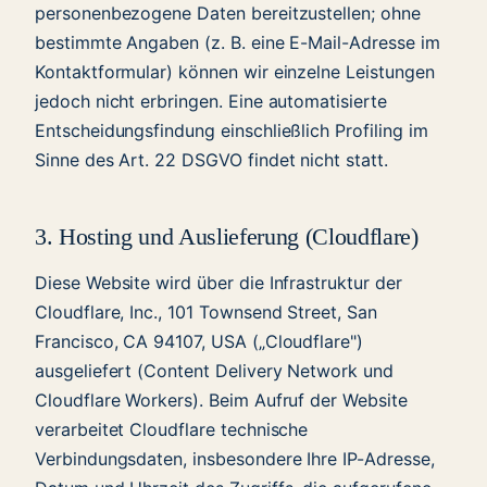
personenbezogene Daten bereitzustellen; ohne
bestimmte Angaben (z. B. eine E-Mail-Adresse im
Kontaktformular) können wir einzelne Leistungen
jedoch nicht erbringen. Eine automatisierte
Entscheidungsfindung einschließlich Profiling im
Sinne des Art. 22 DSGVO findet nicht statt.
3. Hosting und Auslieferung (Cloudflare)
Diese Website wird über die Infrastruktur der
Cloudflare, Inc., 101 Townsend Street, San
Francisco, CA 94107, USA („Cloudflare")
ausgeliefert (Content Delivery Network und
Cloudflare Workers). Beim Aufruf der Website
verarbeitet Cloudflare technische
Verbindungsdaten, insbesondere Ihre IP-Adresse,