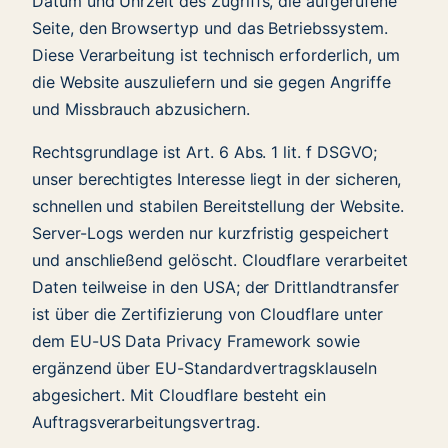
Datum und Uhrzeit des Zugriffs, die aufgerufene
Seite, den Browsertyp und das Betriebssystem.
Diese Verarbeitung ist technisch erforderlich, um
die Website auszuliefern und sie gegen Angriffe
und Missbrauch abzusichern.
Rechtsgrundlage ist Art. 6 Abs. 1 lit. f DSGVO;
unser berechtigtes Interesse liegt in der sicheren,
schnellen und stabilen Bereitstellung der Website.
Server-Logs werden nur kurzfristig gespeichert
und anschließend gelöscht. Cloudflare verarbeitet
Daten teilweise in den USA; der Drittlandtransfer
ist über die Zertifizierung von Cloudflare unter
dem EU-US Data Privacy Framework sowie
ergänzend über EU-Standardvertragsklauseln
abgesichert. Mit Cloudflare besteht ein
Auftragsverarbeitungsvertrag.