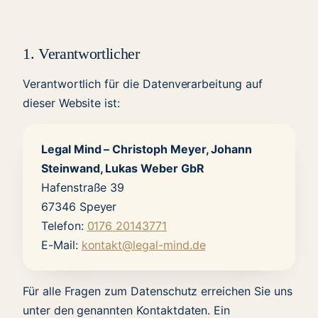
1. Verantwortlicher
Verantwortlich für die Datenverarbeitung auf
dieser Website ist:
Legal Mind – Christoph Meyer, Johann
Steinwand, Lukas Weber GbR
Hafenstraße 39
67346 Speyer
Telefon:
0176 20143771
E-Mail:
kontakt@legal-mind.de
Für alle Fragen zum Datenschutz erreichen Sie uns
unter den genannten Kontaktdaten. Ein