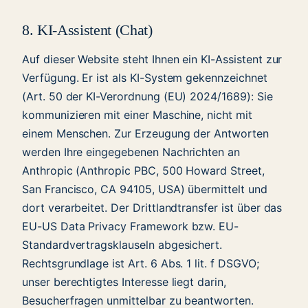
8. KI-Assistent (Chat)
Auf dieser Website steht Ihnen ein KI-Assistent zur
Verfügung. Er ist als KI-System gekennzeichnet
(Art. 50 der KI-Verordnung (EU) 2024/1689): Sie
kommunizieren mit einer Maschine, nicht mit
einem Menschen. Zur Erzeugung der Antworten
werden Ihre eingegebenen Nachrichten an
Anthropic (Anthropic PBC, 500 Howard Street,
San Francisco, CA 94105, USA) übermittelt und
dort verarbeitet. Der Drittlandtransfer ist über das
EU-US Data Privacy Framework bzw. EU-
Standardvertragsklauseln abgesichert.
Rechtsgrundlage ist Art. 6 Abs. 1 lit. f DSGVO;
unser berechtigtes Interesse liegt darin,
Besucherfragen unmittelbar zu beantworten.