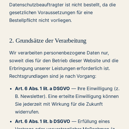
Datenschutzbeauftragter ist nicht bestellt, da die
gesetzlichen Voraussetzungen für eine
Bestellpflicht nicht vorliegen.
2. Grundsätze der Verarbeitung
Wir verarbeiten personenbezogene Daten nur,
soweit dies für den Betrieb dieser Website und die
Erbringung unserer Leistungen erforderlich ist.
Rechtsgrundlagen sind je nach Vorgang:
Art. 6 Abs. 1 lit. a DSGVO
— Ihre Einwilligung (z.
B. Newsletter). Eine erteilte Einwilligung können
Sie jederzeit mit Wirkung für die Zukunft
widerrufen.
Art. 6 Abs. 1 lit. b DSGVO
— Erfüllung eines
Vertrags oder vorvertraglicher Maßnahmen (z.