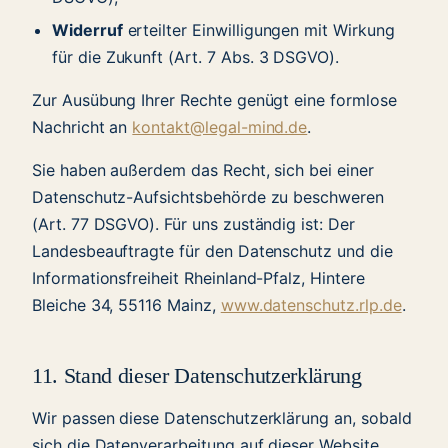
Widerruf
erteilter Einwilligungen mit Wirkung
für die Zukunft (Art. 7 Abs. 3 DSGVO).
Zur Ausübung Ihrer Rechte genügt eine formlose
Nachricht an
kontakt@legal-mind.de
.
Sie haben außerdem das Recht, sich bei einer
Datenschutz-Aufsichtsbehörde zu beschweren
(Art. 77 DSGVO). Für uns zuständig ist: Der
Landesbeauftragte für den Datenschutz und die
Informationsfreiheit Rheinland-Pfalz, Hintere
Bleiche 34, 55116 Mainz,
www.datenschutz.rlp.de
.
11. Stand dieser Datenschutzerklärung
Wir passen diese Datenschutzerklärung an, sobald
sich die Datenverarbeitung auf dieser Website