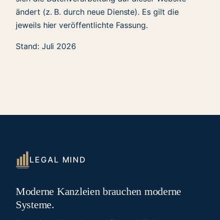
ändert (z. B. durch neue Dienste). Es gilt die
jeweils hier veröffentlichte Fassung.
Stand: Juli 2026
LEGAL MIND
Moderne Kanzleien brauchen moderne
Systeme.