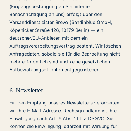
(Eingangsbestätigung an Sie, interne
Benachrichtigung an uns) erfolgt über den
Versanddienstleister Brevo (Sendinblue GmbH,
Köpenicker Straße 126, 10179 Berlin) — ein
deutscher/EU-Anbieter, mit dem ein
Auftragsverarbeitungsvertrag besteht. Wir löschen
Anfragedaten, sobald sie für die Bearbeitung nicht
mehr erforderlich sind und keine gesetzlichen
Aufbewahrungspflichten entgegenstehen.
6. Newsletter
Für den Empfang unseres Newsletters verarbeiten
wir Ihre E-Mail-Adresse. Rechtsgrundlage ist Ihre
Einwilligung nach Art. 6 Abs. 1 lit. a DSGVO. Sie
können die Einwilligung jederzeit mit Wirkung für